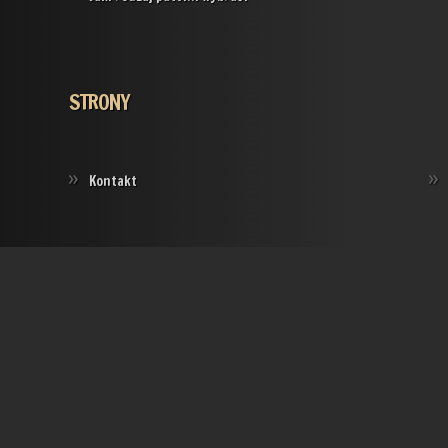
STRONY
Kontakt