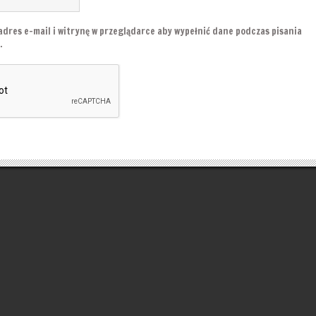
adres e-mail i witrynę w przeglądarce aby wypełnić dane podczas pisania
.