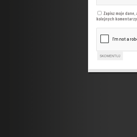
Zapisz moje dane, 
kolejnych komentarzy