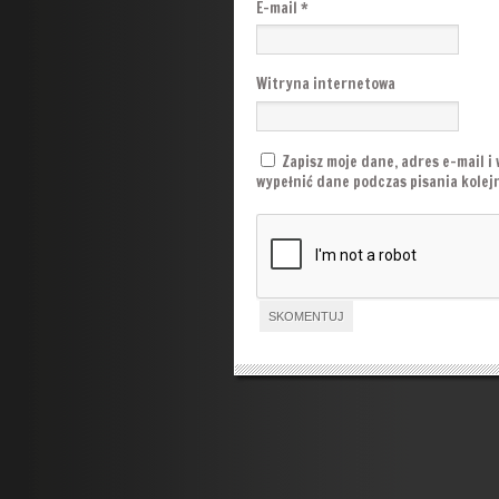
E-mail
*
Witryna internetowa
Zapisz moje dane, adres e-mail i
wypełnić dane podczas pisania kole