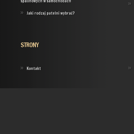
spalinowych w samochodach
Jaki rodzaj patelni wybrać?
STRONY
Kontakt