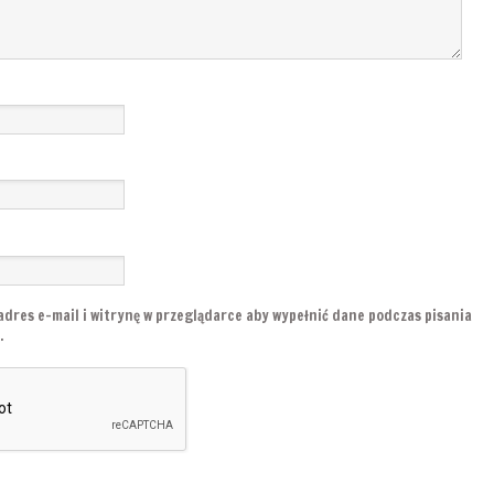
adres e-mail i witrynę w przeglądarce aby wypełnić dane podczas pisania
.