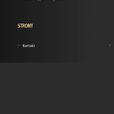
STRONY
Kontakt