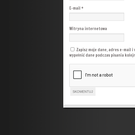
E-mail
*
Witryna internetowa
Zapisz moje dane, adres e-mail i
wypełnić dane podczas pisania kole