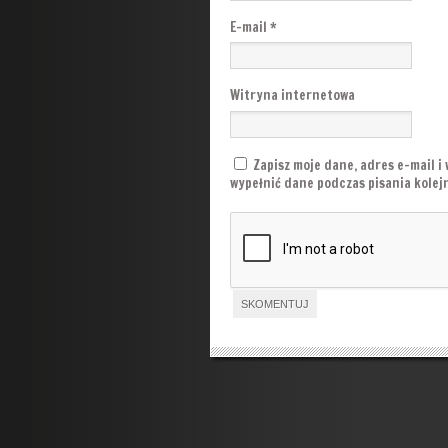
E-mail
*
Witryna internetowa
Zapisz moje dane, adres e-mail i
wypełnić dane podczas pisania kole