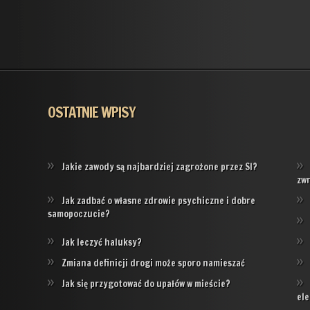
OSTATNIE WPISY
Jakie zawody są najbardziej zagrożone przez SI?
zw
Jak zadbać o własne zdrowie psychiczne i dobre
samopoczucie?
Jak leczyć haluksy?
Zmiana definicji drogi może sporo namieszać
Jak się przygotować do upałów w mieście?
ele