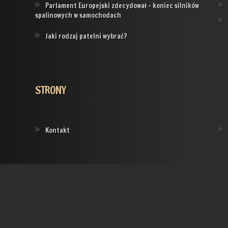
Parlament Europejski zdecydował – koniec silników
spalinowych w samochodach
Jaki rodzaj patelni wybrać?
STRONY
Kontakt