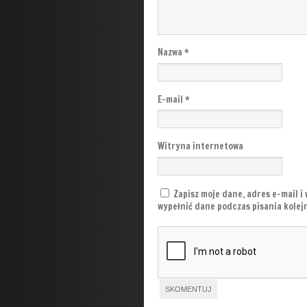
Nazwa
*
E-mail
*
Witryna internetowa
Zapisz moje dane, adres e-mail i
wypełnić dane podczas pisania kole