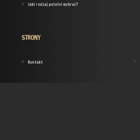
Jaki rodzaj patelni wybrać?
STRONY
Kontakt