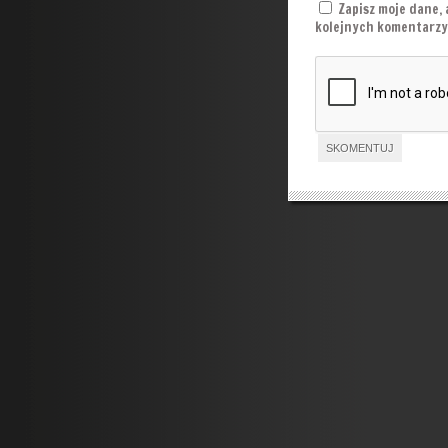
Zapisz moje dane, 
kolejnych komentarzy