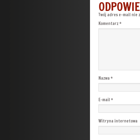
ODPOWIE
Twój adres e-mail nie 
Komentarz
*
Nazwa
*
E-mail
*
Witryna internetowa