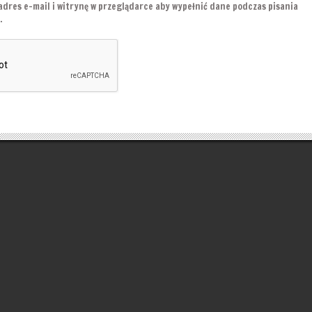
adres e-mail i witrynę w przeglądarce aby wypełnić dane podczas pisania
.