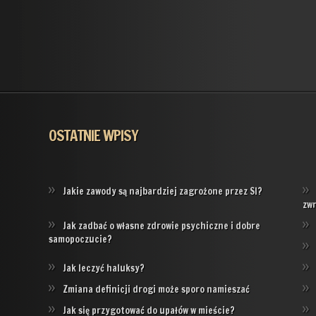
OSTATNIE WPISY
Jakie zawody są najbardziej zagrożone przez SI?
zw
Jak zadbać o własne zdrowie psychiczne i dobre
samopoczucie?
Jak leczyć haluksy?
Zmiana definicji drogi może sporo namieszać
Jak się przygotować do upałów w mieście?