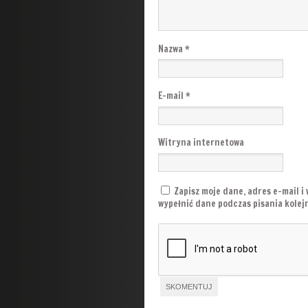
Nazwa
*
E-mail
*
Witryna internetowa
Zapisz moje dane, adres e-mail i
wypełnić dane podczas pisania kole