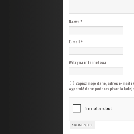
Nazwa
*
E-mail
*
Witryna internetowa
Zapisz moje dane, adres e-mail i
wypełnić dane podczas pisania kole