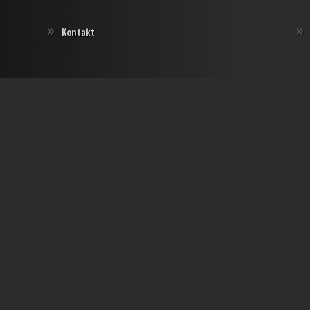
Kontakt