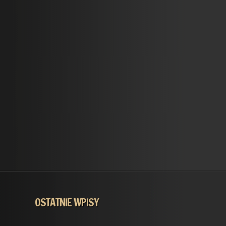
OSTATNIE WPISY