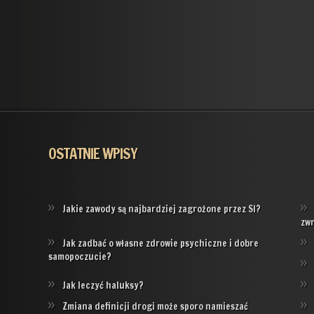
OSTATNIE WPISY
Jakie zawody są najbardziej zagrożone przez SI?
zw
Jak zadbać o własne zdrowie psychiczne i dobre
samopoczucie?
Jak leczyć haluksy?
Zmiana definicji drogi może sporo namieszać