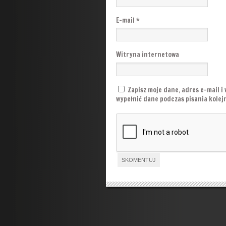
E-mail
*
Witryna internetowa
Zapisz moje dane, adres e-mail i
wypełnić dane podczas pisania kole