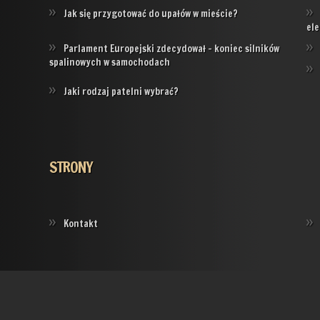
Jak się przygotować do upałów w mieście?
ele
Parlament Europejski zdecydował – koniec silników
spalinowych w samochodach
Jaki rodzaj patelni wybrać?
STRONY
Kontakt