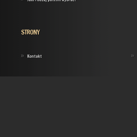
STRONY
Kontakt