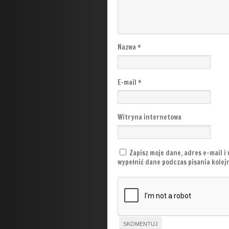
Nazwa
*
E-mail
*
Witryna internetowa
Zapisz moje dane, adres e-mail i
wypełnić dane podczas pisania kole