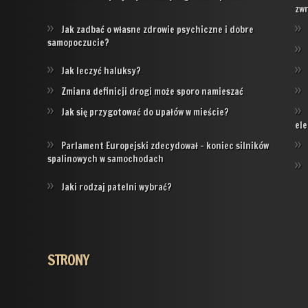
zw
Jak zadbać o własne zdrowie psychiczne i dobre
samopoczucie?
Jak leczyć haluksy?
Zmiana definicji drogi może sporo namieszać
Jak się przygotować do upałów w mieście?
ele
Parlament Europejski zdecydował – koniec silników
spalinowych w samochodach
Jaki rodzaj patelni wybrać?
STRONY