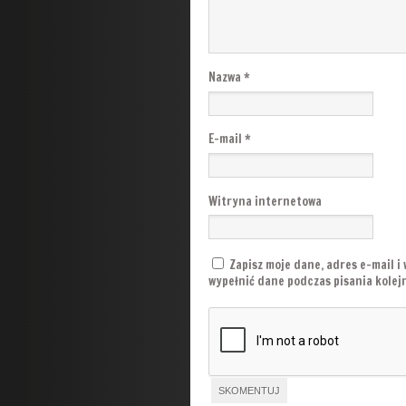
Nazwa
*
E-mail
*
Witryna internetowa
Zapisz moje dane, adres e-mail i
wypełnić dane podczas pisania kole