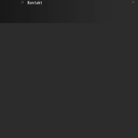
Kontakt