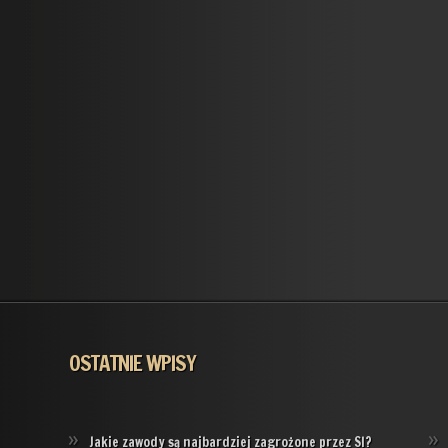
OSTATNIE WPISY
Jakie zawody są najbardziej zagrożone przez SI?