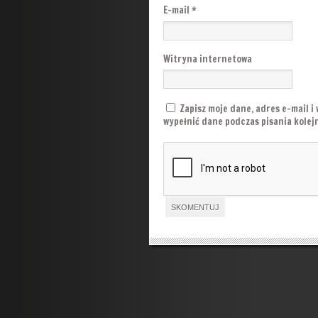
E-mail
*
Witryna internetowa
Zapisz moje dane, adres e-mail i
wypełnić dane podczas pisania kole