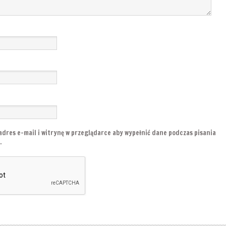
adres e-mail i witrynę w przeglądarce aby wypełnić dane podczas pisania
.