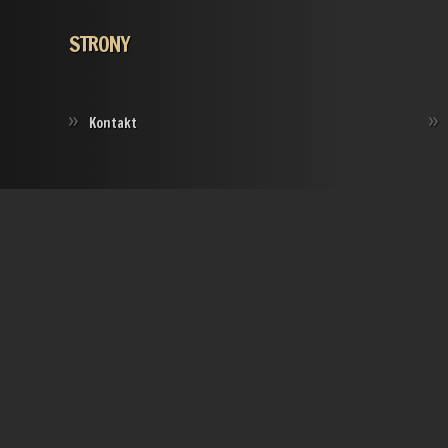
STRONY
Kontakt