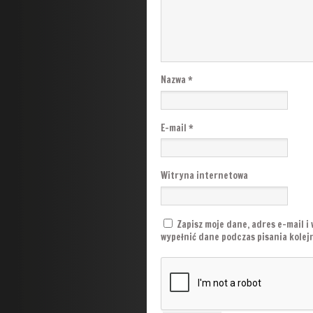
Nazwa
*
E-mail
*
Witryna internetowa
Zapisz moje dane, adres e-mail i
wypełnić dane podczas pisania kole