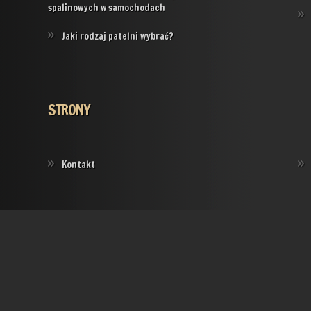
spalinowych w samochodach
Jaki rodzaj patelni wybrać?
STRONY
Kontakt