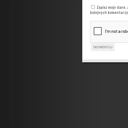
Zapisz moje dane, 
kolejnych komentarzy