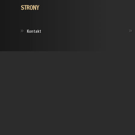
STRONY
Kontakt