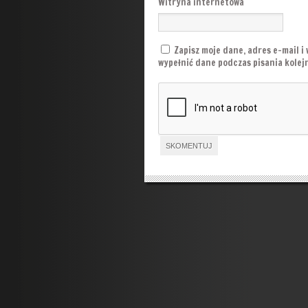
Witryna internetowa
Zapisz moje dane, adres e-mail i
wypełnić dane podczas pisania kole