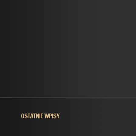
OSTATNIE WPISY