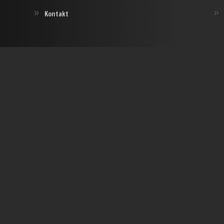
Kontakt