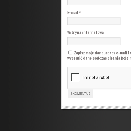
E-mail
*
Witryna internetowa
Zapisz moje dane, adres e-mail i
wypełnić dane podczas pisania kole