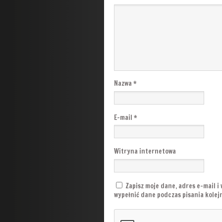
Nazwa
*
E-mail
*
Witryna internetowa
Zapisz moje dane, adres e-mail i
wypełnić dane podczas pisania kole