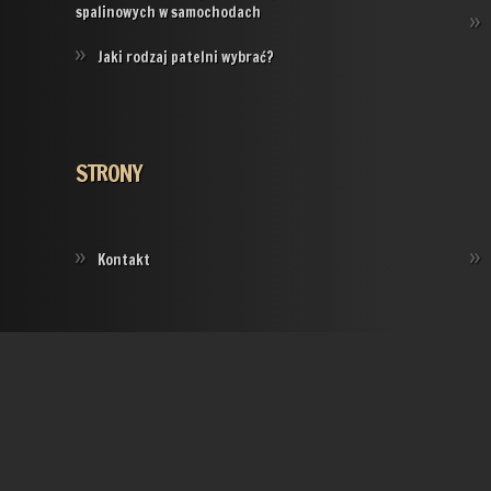
spalinowych w samochodach
Jaki rodzaj patelni wybrać?
STRONY
Kontakt