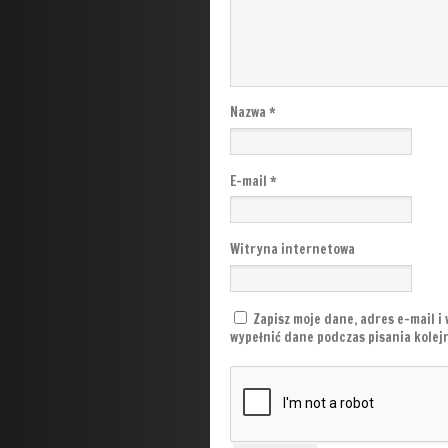
Nazwa
*
E-mail
*
Witryna internetowa
Zapisz moje dane, adres e-mail i
wypełnić dane podczas pisania kole