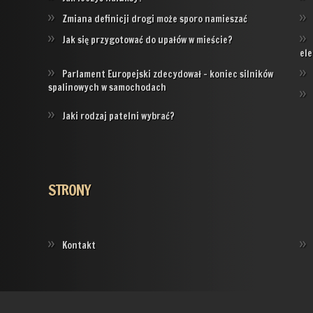
Zmiana definicji drogi może sporo namieszać
Jak się przygotować do upałów w mieście?
ele
Parlament Europejski zdecydował – koniec silników
spalinowych w samochodach
Jaki rodzaj patelni wybrać?
STRONY
Kontakt