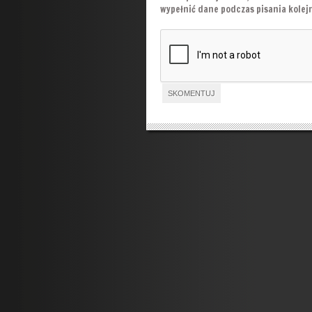
wypełnić dane podczas pisania kole