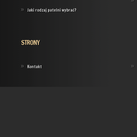
Jaki rodzaj patelni wybrać?
STRONY
Kontakt