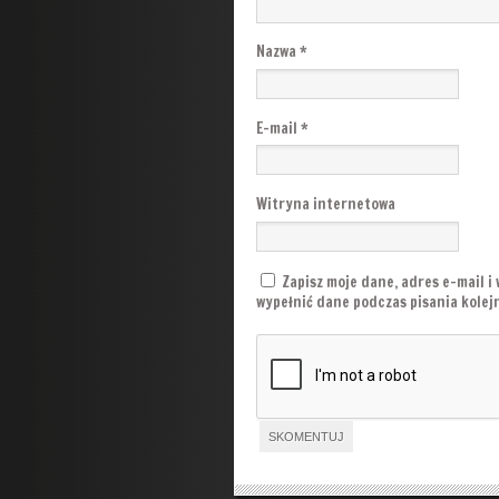
Nazwa
*
E-mail
*
Witryna internetowa
Zapisz moje dane, adres e-mail i
wypełnić dane podczas pisania kole