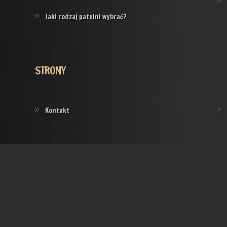
Jaki rodzaj patelni wybrać?
STRONY
Kontakt