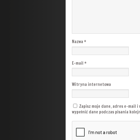
Nazwa
*
E-mail
*
Witryna internetowa
Zapisz moje dane, adres e-mail i
wypełnić dane podczas pisania kole