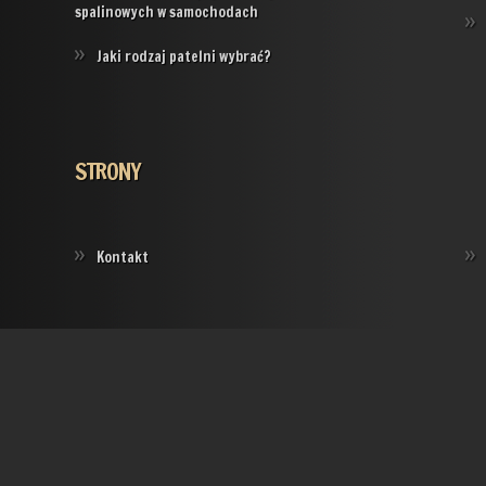
spalinowych w samochodach
Jaki rodzaj patelni wybrać?
STRONY
Kontakt