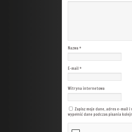
Nazwa
*
E-mail
*
Witryna internetowa
Zapisz moje dane, adres e-mail i
wypełnić dane podczas pisania kole