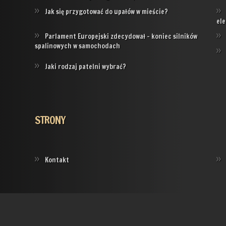
Jak się przygotować do upałów w mieście?
ele
Parlament Europejski zdecydował – koniec silników
spalinowych w samochodach
Jaki rodzaj patelni wybrać?
STRONY
Kontakt