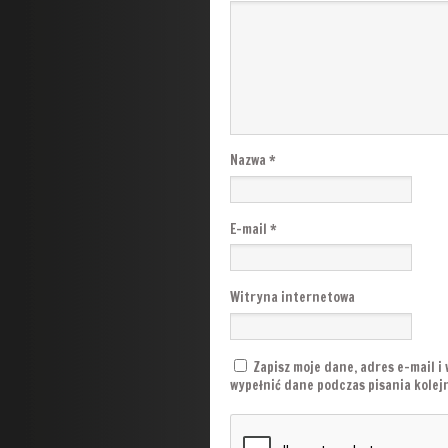
Nazwa
*
E-mail
*
Witryna internetowa
Zapisz moje dane, adres e-mail i
wypełnić dane podczas pisania kole